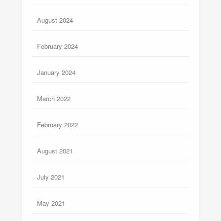
August 2024
February 2024
January 2024
March 2022
February 2022
August 2021
July 2021
May 2021