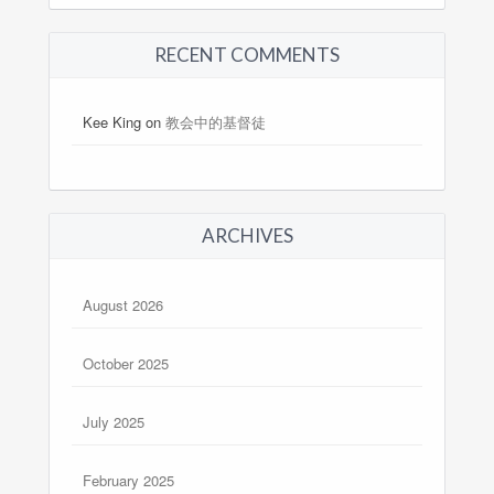
RECENT COMMENTS
Kee King
on
教会中的基督徒
ARCHIVES
August 2026
October 2025
July 2025
February 2025