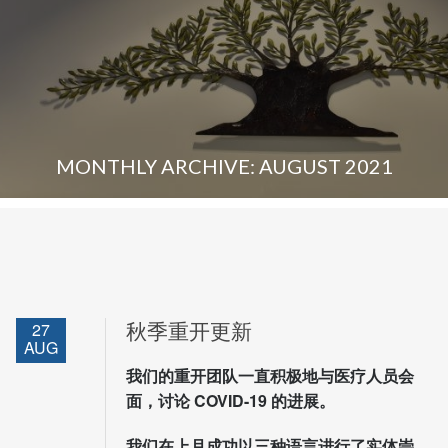
MONTHLY ARCHIVE: AUGUST 2021
27
秋季重开更新
AUG
我们的重开团队一直积极地与医疗人员会
面，讨论 COVID-19 的进展。
我们在上月成功以三种语言进行了实体崇