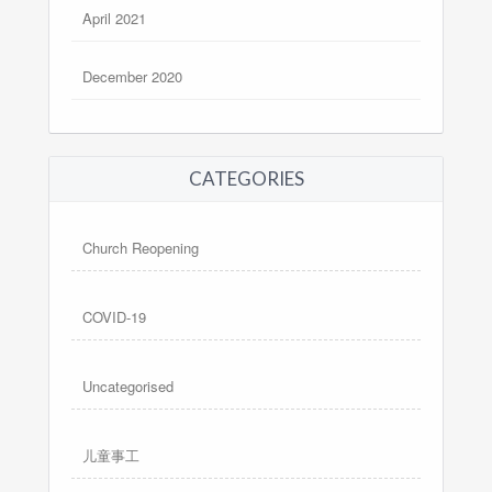
April 2021
December 2020
CATEGORIES
Church Reopening
COVID-19
Uncategorised
儿童事工