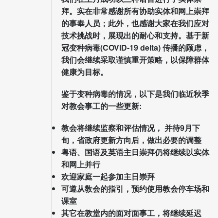
拜。实在非常感谢所有协助实体和网上崇拜
的事奉人员；此外，也感谢大家在我们应对
技术挑战时，展现出的耐心和支持。基于新
冠变种病毒(COVID-19 delta) 传播的顾虑，
我们会继续采取谨慎重开策略，以保障群体
健康为目标。
鉴于变种病毒的情况，以下是我们临近秋季
对教会事工的一些更新:
教会将继续监察和评估情况， 并待9月下
旬，省政府更新方向后，做出必要的调整
粤语、国语及英语主日崇拜仍将继续以实体
和网上并行
欢迎家庭一起参加主日崇拜
可遵从敎会的指引，预约使用教会停车场和
课室
其它在教堂内的面对面事工，将继续延迟