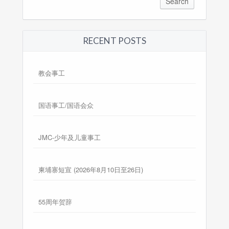
RECENT POSTS
教会事工
国语事工/国语会众
JMC-少年及儿童事工
柬埔寨短宣 (2026年8月10日至26日)
55周年贺辞