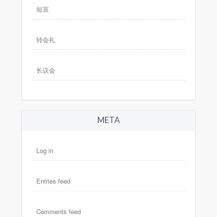
短宣
转会礼
长议会
META
Log in
Entries feed
Comments feed