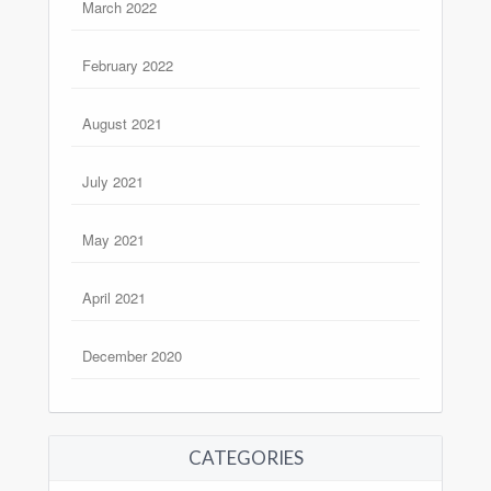
March 2022
February 2022
August 2021
July 2021
May 2021
April 2021
December 2020
CATEGORIES