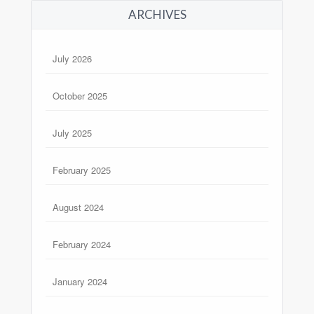
ARCHIVES
July 2026
October 2025
July 2025
February 2025
August 2024
February 2024
January 2024