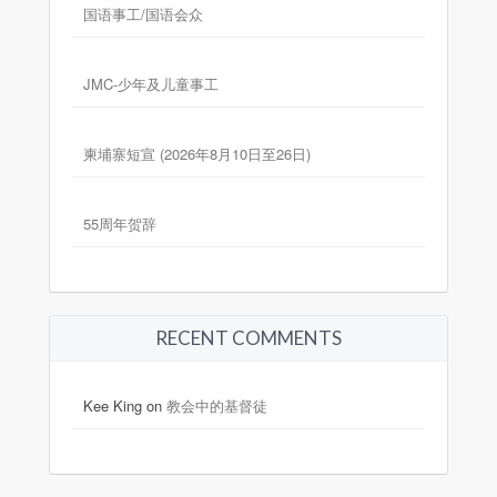
国语事工/国语会众
JMC-少年及儿童事工
柬埔寨短宣 (2026年8月10日至26日)
55周年贺辞
RECENT COMMENTS
Kee King
on
教会中的基督徒