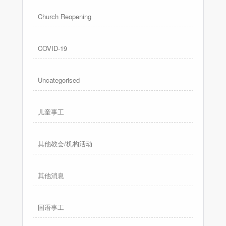
Church Reopening
COVID-19
Uncategorised
儿童事工
其他教会/机构活动
其他消息
国语事工