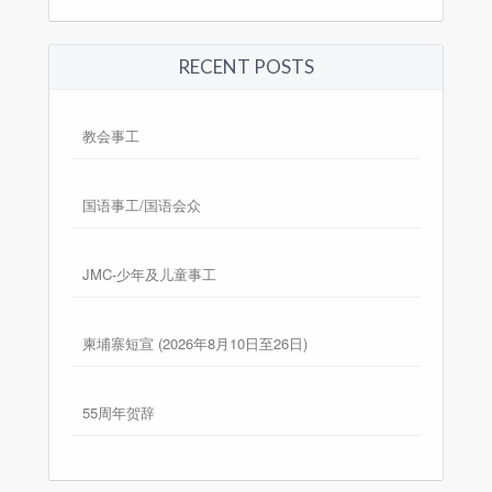
RECENT POSTS
教会事工
国语事工/国语会众
JMC-少年及儿童事工
柬埔寨短宣 (2026年8月10日至26日)
55周年贺辞