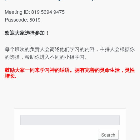
Meeting ID: 819 5394 9475
Passcode: 5019
欢迎大家选择参加！
每个班次的负责人会简述他们学习的内容，
主持人会根据你
的选择，帮助你进入不同的小组学习。
鼓励大家一同来学习神的话语。拥有完善的灵命生活，灵性
增长.
Search
for: