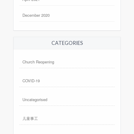
December 2020
CATEGORIES
Church Reopening
COVID-19
Uncategorised
儿童事工