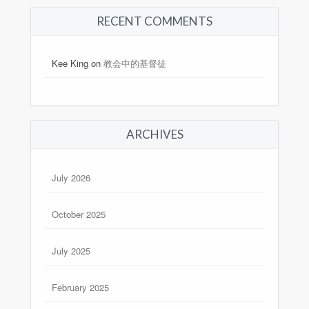
RECENT COMMENTS
Kee King
on
教会中的基督徒
ARCHIVES
July 2026
October 2025
July 2025
February 2025