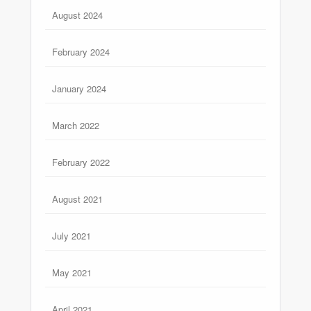
August 2024
February 2024
January 2024
March 2022
February 2022
August 2021
July 2021
May 2021
April 2021