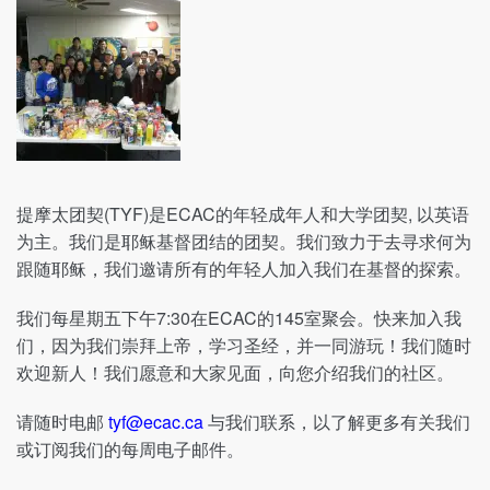
提摩太团契(TYF)是ECAC的年轻成年人和大学团契, 以英语
为主。我们是耶稣基督团结的团契。我们致力于去寻求何为
跟随耶稣，我们邀请所有的年轻人加入我们在基督的探索。
我们每星期五下午7:30在ECAC的145室聚会。快来加入我
们，因为我们崇拜上帝，学习圣经，并一同游玩！我们随时
欢迎新人！我们愿意和大家见面，向您介绍我们的社区。
请随时电邮
tyf@ecac.ca
与我们联系，以了解更多有关我们
或订阅我们的每周电子邮件。