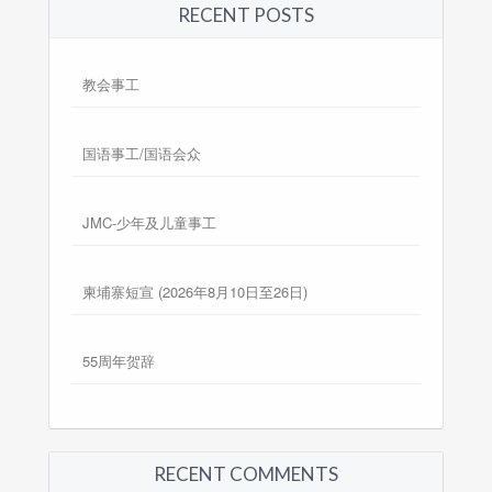
RECENT POSTS
教会事工
国语事工/国语会众
JMC-少年及儿童事工
柬埔寨短宣 (2026年8月10日至26日)
55周年贺辞
RECENT COMMENTS