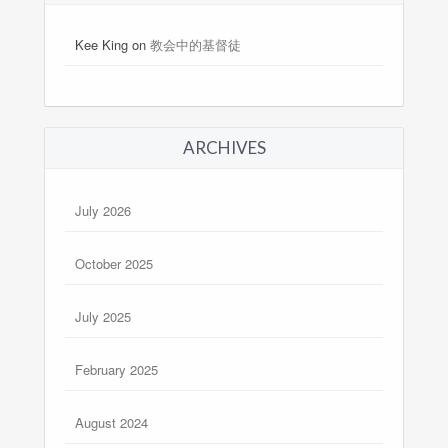
Kee King
on
教会中的基督徒
ARCHIVES
July 2026
October 2025
July 2025
February 2025
August 2024