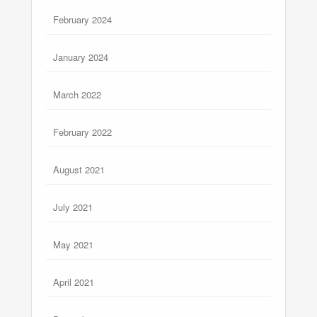
February 2024
January 2024
March 2022
February 2022
August 2021
July 2021
May 2021
April 2021